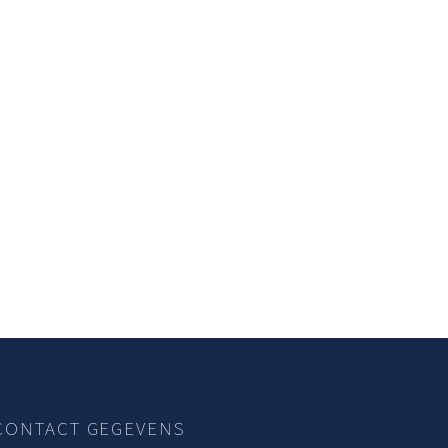
CONTACT GEGEVENS