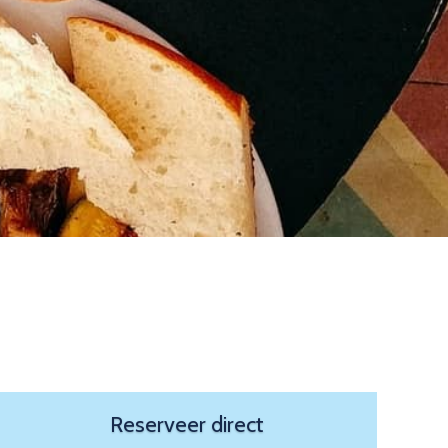
Reserveer direct