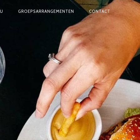
U
GROEPSARRANGEMENTEN
CONTACT