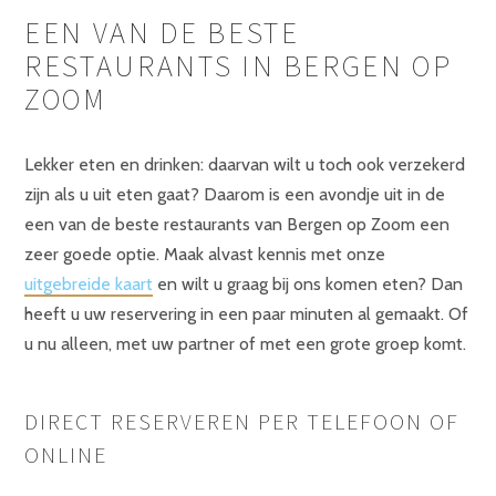
EEN VAN DE BESTE
RESTAURANTS IN BERGEN OP
ZOOM
Lekker eten en drinken: daarvan wilt u toch ook verzekerd
zijn als u uit eten gaat? Daarom is een avondje uit in de
een van de beste restaurants van Bergen op Zoom een
zeer goede optie. Maak alvast kennis met onze
uitgebreide kaart
en wilt u graag bij ons komen eten? Dan
heeft u uw reservering in een paar minuten al gemaakt. Of
u nu alleen, met uw partner of met een grote groep komt.
DIRECT RESERVEREN PER TELEFOON OF
ONLINE