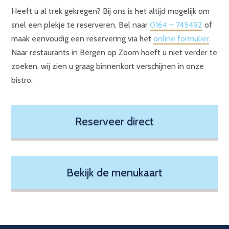
Heeft u al trek gekregen? Bij ons is het altijd mogelijk om
snel een plekje te reserveren. Bel naar
0164 – 745492
of
maak eenvoudig een reservering via het
online formulier
.
Naar restaurants in Bergen op Zoom hoeft u niet verder te
zoeken, wij zien u graag binnenkort verschijnen in onze
bistro.
Reserveer direct
Bekijk de menukaart