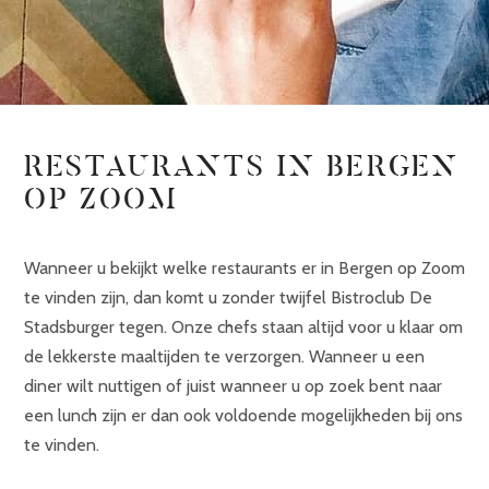
RESTAURANTS IN BERGEN
OP ZOOM
Wanneer u bekijkt welke restaurants er in Bergen op Zoom
te vinden zijn, dan komt u zonder twijfel Bistroclub De
Stadsburger tegen. Onze chefs staan altijd voor u klaar om
de lekkerste maaltijden te verzorgen. Wanneer u een
diner wilt nuttigen of juist wanneer u op zoek bent naar
een lunch zijn er dan ook voldoende mogelijkheden bij ons
te vinden.