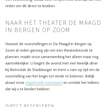
reden om dit direct te boeken.
NAAR HET THEATER DE MAAGD
IN BERGEN OP ZOOM
Hoewel de voorstellingen in De Maagd in Bergen op
Zoom al reden genoeg zijn om een theaterbezoek te
plannen, maakt onze samenwerking het alleen maar nog
aantrekkelijker. U begint de avond met een heerlijk diner
bij Bistroclub de Stadsburger en bent u ruim op tijd om de
voorstelling van het begin tot einde te beleven. Bekijk
alvast onze
uitgebreide menukaart
en ontdek het lekkers
dat wij u te bieden hebben.
DIRECT RESERVEREN