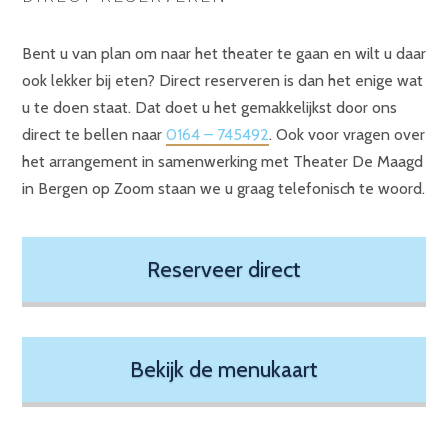
Bent u van plan om naar het theater te gaan en wilt u daar
ook lekker bij eten? Direct reserveren is dan het enige wat
u te doen staat. Dat doet u het gemakkelijkst door ons
direct te bellen naar
0164 – 745492
. Ook voor vragen over
het arrangement in samenwerking met Theater De Maagd
in Bergen op Zoom staan we u graag telefonisch te woord.
Reserveer direct
Bekijk de menukaart